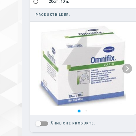
20cm. 10m.
PRODUKTBILDER:
ÄHNLICHE PRODUKTE:
-