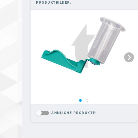
PRODUKTBILDER:
ÄHNLICHE PRODUKTE:
-