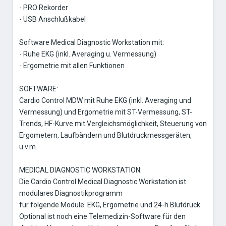
- PRO Rekorder
- USB Anschlußkabel
Software Medical Diagnostic Workstation mit:
- Ruhe EKG (inkl. Averaging u. Vermessung)
- Ergometrie mit allen Funktionen
SOFTWARE:
Cardio Control MDW mit Ruhe EKG (inkl. Averaging und
Vermessung) und Ergometrie mit ST-Vermessung, ST-
Trends, HF-Kurve mit Vergleichsmöglichkeit, Steuerung von
Ergometern, Laufbändern und Blutdruckmessgeräten,
u.v.m.
MEDICAL DIAGNOSTIC WORKSTATION:
Die Cardio Control Medical Diagnostic Workstation ist
modulares Diagnostikprogramm
für folgende Module: EKG, Ergometrie und 24-h Blutdruck.
Optional ist noch eine Telemedizin-Software für den