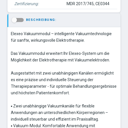
Zertifizierung:
MDR 2017/745, CE0344
BESCHREIBUNG:
-
Elexeo Vakuummodul – intelligente Vakuumtechnologie
für sanfte, wirkungsvolle Elektrotherapie.
Das Vakuummodul erweitert Ihr Elexeo-System um die
Möglichkeit der Elektrotherapie mit Vakuumelektroden.
Ausgestattet mit zwei unabhängigen Kanälen ermöglicht
es eine präzise und individuelle Steuerung der
Therapieparameter - für optimale Behandlungsergebnisse
und höchsten Patientenkomfort.
▪ Zwei unabhängige Vakuumkanäle für flexible
Anwendungen an unterschiedlichen Körperregionen –
individuell steuerbar und effizient im Praxisalltag.
▪ Vakuum-Modul: Komfortable Anwendung mit