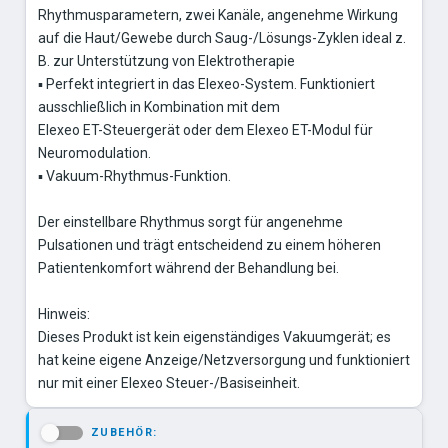
Rhythmusparametern, zwei Kanäle, angenehme Wirkung
auf die Haut/Gewebe durch Saug-/Lösungs-Zyklen ideal z.
B. zur Unterstützung von Elektrotherapie
▪ Perfekt integriert in das Elexeo-System. Funktioniert
ausschließlich in Kombination mit dem
Elexeo ET-Steuergerät oder dem Elexeo ET-Modul für
Neuromodulation.
▪ Vakuum-Rhythmus-Funktion.
Der einstellbare Rhythmus sorgt für angenehme
Pulsationen und trägt entscheidend zu einem höheren
Patientenkomfort während der Behandlung bei.
Hinweis:
Dieses Produkt ist kein eigenständiges Vakuumgerät; es
hat keine eigene Anzeige/Netzversorgung und funktioniert
ZUBEHÖR:
-