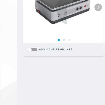
ÄHNLICHE PRODUKTE:
-