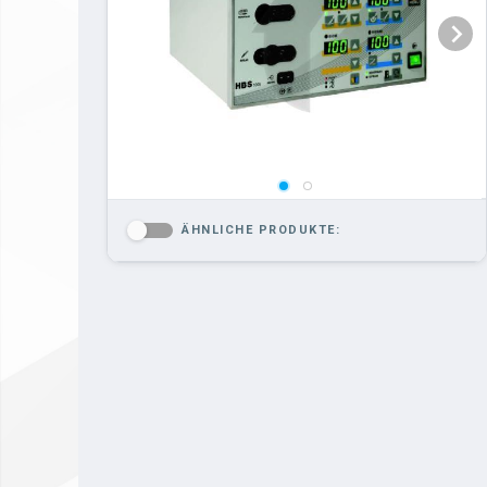
ÄHNLICHE PRODUKTE:
-