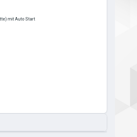
te) mit Auto Start