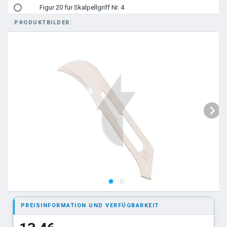
Figur 20 für Skalpellgriff Nr. 4
PRODUKTBILDER:
Figur 21 für Skalpellgriff Nr. 4
Figur 22 für Skalpellgriff Nr. 4
Figur 23 für Skalpellgriff Nr. 4
Figur 24 für Skalpellgriff Nr. 4
PREISINFORMATION UND VERFÜGBARKEIT