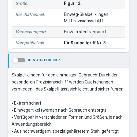
Größe:
Figur 12
Beschaffenheit:
Einweg-Skalpellklingen
Mit Präzisionsschliff
Verpackungsart:
Einzeln steril verpackt
Kompatibel mit:
für Skalpellgriff Nr. 3
BESCHREIBUNG:
-
Skalpellklingen für den einmaligen Gebrauch. Durch den
besonderen Präzisionsschliff werden Quetschungen
vermieden - das Skalpell lässt sich leicht und sicher führen.
▪ Extrem scharf
▪ Einwegartikel (werden nach Gebrauch entsorgt)
▪ Verfügbar in verschiedenen Formen und Größen, je nach
Anwendungsbereich
▪ Aus hochwertigem, spezialgehärtetem Stahl gefertigt