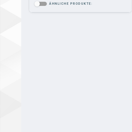
ÄHNLICHE PRODUKTE:
-