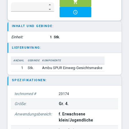
INHALT UND GEBINDE:
Einheit:
1
Stk.
LIEFERUMFANG:
ANZAHL
GEBINDE
KOMPONENTE
1
Stk.
Ambu SPUR Einweg-Gesichtsmaske
SPEZIFIKATIONEN:
technomed #
23174
Größe:
Gr. 4.
Anwendungsbereich:
f. Erwachsene
klein/Jugendliche