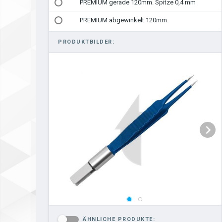
PREMIUM gerade 120mm. Spitze 0,4 mm
PREMIUM abgewinkelt 120mm.
PRODUKTBILDER:
ÄHNLICHE PRODUKTE:
-