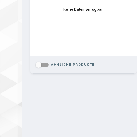
Keine Daten verfügbar
ÄHNLICHE PRODUKTE:
-