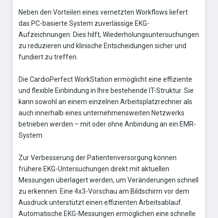
Neben den Vorteilen eines vernetzten Workflows liefert
das PC-basierte System zuverlässige EKG-
Aufzeichnungen. Dies hilft, Wiederholungsuntersuchungen
zu reduzieren und klinische Entscheidungen sicher und
fundiert zu treffen.
Die CardioPerfect WorkStation ermöglicht eine effiziente
und flexible Einbindung in Ihre bestehende IT-Struktur. Sie
kann sowohl an einem einzelnen Arbeitsplatzrechner als
auch innerhalb eines unternehmensweiten Netzwerks
betrieben werden – mit oder ohne Anbindung an ein EMR-
System.
Zur Verbesserung der Patientenversorgung können
frühere EKG-Untersuchungen direkt mit aktuellen
Messungen überlagert werden, um Veränderungen schnell
zu erkennen. Eine 4x3-Vorschau am Bildschirm vor dem
Ausdruck unterstützt einen effizienten Arbeitsablauf.
Automatische EKG-Messungen ermöglichen eine schnelle