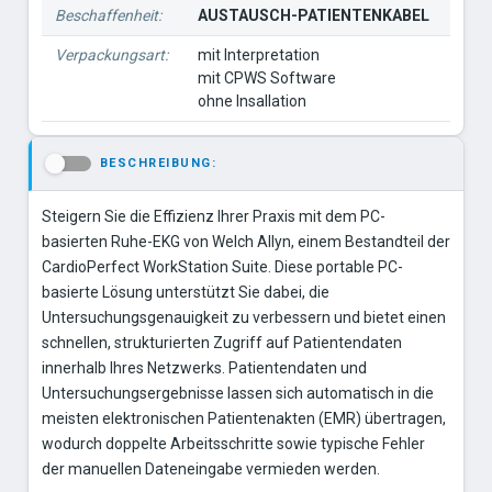
Beschaffenheit:
AUSTAUSCH-PATIENTENKABEL
Verpackungsart:
mit Interpretation
mit CPWS Software
ohne Insallation
BESCHREIBUNG:
-
Steigern Sie die Effizienz Ihrer Praxis mit dem PC-
basierten Ruhe-EKG von Welch Allyn, einem Bestandteil der
CardioPerfect WorkStation Suite. Diese portable PC-
basierte Lösung unterstützt Sie dabei, die
Untersuchungsgenauigkeit zu verbessern und bietet einen
schnellen, strukturierten Zugriff auf Patientendaten
innerhalb Ihres Netzwerks. Patientendaten und
Untersuchungsergebnisse lassen sich automatisch in die
meisten elektronischen Patientenakten (EMR) übertragen,
wodurch doppelte Arbeitsschritte sowie typische Fehler
der manuellen Dateneingabe vermieden werden.