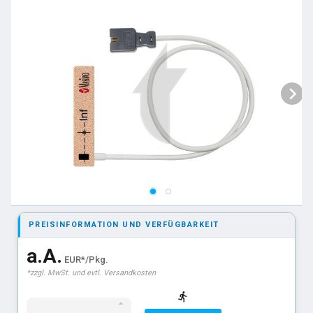
PREISINFORMATION UND VERFÜGBARKEIT
a.A.
EUR*/Pkg.
*zzgl. MwSt. und evtl. Versandkosten