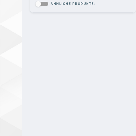
ÄHNLICHE PRODUKTE:
-