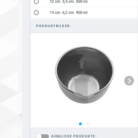
12 cm. 5,5 cm. 500 ml.
15 cm. 6,2 cm. 900 ml.
PRODUKTBILDER:
ÄHNLICHE PRODUKTE:
-