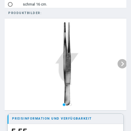
schmal 16 cm.
PRODUKTBILDER:
schmal 18 cm.
schmal 20 cm.
schmal 25 cm.
schmal 30 cm.
Standard 10,5 cm.
Standard 11,5 cm.
Standard 13 cm.
Standard 14,5 cm.
Standard. 16cm.
Standard 20 cm.
PREISINFORMATION UND VERFÜGBARKEIT
Standard 25 cm.
Standard 30 cm.