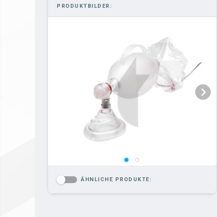
PRODUKTBILDER:
ÄHNLICHE PRODUKTE:
-