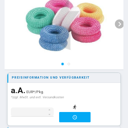
PREISINFORMATION UND VERFÜGBARKEIT
a.A.
EUR*/Pkg.
*zzgl. MwSt. und evtl. Versandkosten