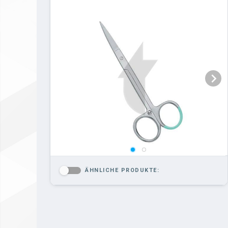
ÄHNLICHE PRODUKTE:
-