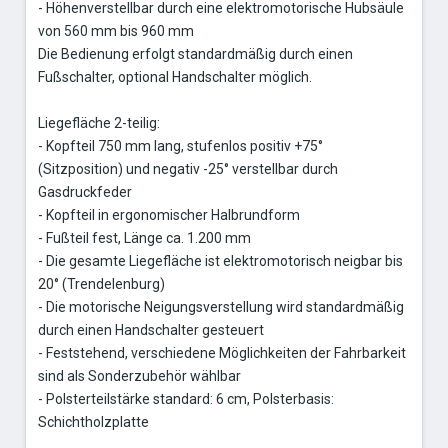
- Höhenverstellbar durch eine elektromotorische Hubsäule
von 560 mm bis 960 mm
Die Bedienung erfolgt standardmäßig durch einen
Fußschalter, optional Handschalter möglich.
Liegefläche 2-teilig:
- Kopfteil 750 mm lang, stufenlos positiv +75°
(Sitzposition) und negativ -25° verstellbar durch
Gasdruckfeder
- Kopfteil in ergonomischer Halbrundform
- Fußteil fest, Länge ca. 1.200 mm
- Die gesamte Liegefläche ist elektromotorisch neigbar bis
20° (Trendelenburg)
- Die motorische Neigungsverstellung wird standardmäßig
durch einen Handschalter gesteuert
- Feststehend, verschiedene Möglichkeiten der Fahrbarkeit
sind als Sonderzubehör wählbar
- Polsterteilstärke standard: 6 cm, Polsterbasis:
Schichtholzplatte