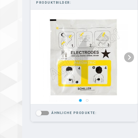
PRODUKTBILDER:
ÄHNLICHE PRODUKTE:
-