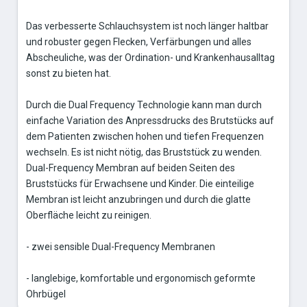
Das verbesserte Schlauchsystem ist noch länger haltbar
und robuster gegen Flecken, Verfärbungen und alles
Abscheuliche, was der Ordination- und Krankenhausalltag
sonst zu bieten hat.
Durch die Dual Frequency Technologie kann man durch
einfache Variation des Anpressdrucks des Brutstücks auf
dem Patienten zwischen hohen und tiefen Frequenzen
wechseln. Es ist nicht nötig, das Bruststück zu wenden.
Dual-Frequency Membran auf beiden Seiten des
Bruststücks für Erwachsene und Kinder. Die einteilige
Membran ist leicht anzubringen und durch die glatte
Oberfläche leicht zu reinigen.
- zwei sensible Dual-Frequency Membranen
- langlebige, komfortable und ergonomisch geformte
Ohrbügel