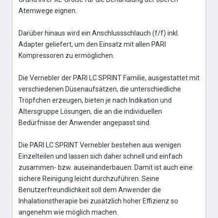
Atemwege eignen.
Darüber hinaus wird ein Anschlussschlauch (f/f) inkl.
Adapter geliefert, um den Einsatz mit allen PARI
Kompressoren zu ermöglichen.
Die Vernebler der PARI LC SPRINT Familie, ausgestattet mit
verschiedenen Düsenaufsätzen, die unterschiedliche
Tröpfchen erzeugen, bieten je nach Indikation und
Altersgruppe Lösungen, die an die individuellen
Bedürfnisse der Anwender angepasst sind.
Die PARI LC SPRINT Vernebler bestehen aus wenigen
Einzelteilen und lassen sich daher schnell und einfach
zusammen- bzw. auseinanderbauen. Damit ist auch eine
sichere Reinigung leicht durchzuführen. Seine
Benutzerfreundlichkeit soll dem Anwender die
Inhalationstherapie bei zusätzlich hoher Effizienz so
angenehm wie möglich machen.