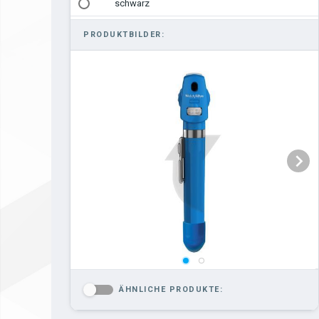
schwarz
PRODUKTBILDER:
ÄHNLICHE PRODUKTE:
-