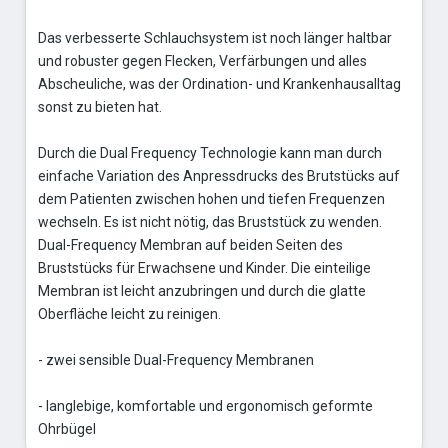
Das verbesserte Schlauchsystem ist noch länger haltbar
und robuster gegen Flecken, Verfärbungen und alles
Abscheuliche, was der Ordination- und Krankenhausalltag
sonst zu bieten hat.
Durch die Dual Frequency Technologie kann man durch
einfache Variation des Anpressdrucks des Brutstücks auf
dem Patienten zwischen hohen und tiefen Frequenzen
wechseln. Es ist nicht nötig, das Bruststück zu wenden.
Dual-Frequency Membran auf beiden Seiten des
Bruststücks für Erwachsene und Kinder. Die einteilige
Membran ist leicht anzubringen und durch die glatte
Oberfläche leicht zu reinigen.
- zwei sensible Dual-Frequency Membranen
- langlebige, komfortable und ergonomisch geformte
Ohrbügel