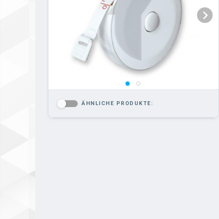
ÄHNLICHE PRODUKTE:
-