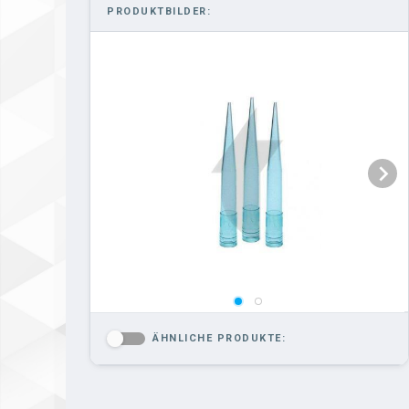
PRODUKTBILDER:
ÄHNLICHE PRODUKTE:
-