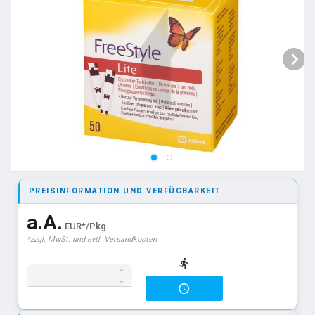
PREISINFORMATION UND VERFÜGBARKEIT
a.A.
EUR*/Pkg.
*zzgl. MwSt. und evtl. Versandkosten